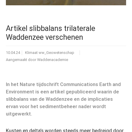
Artikel slibbalans trilaterale
Waddenzee verschenen
10.04.24
Klimaat ww_Geowetenschap
Aangemaakt door
Waddenacademie
In het Nature tijdschrift Communications Earth and
Environment is een artikel gepubliceerd waarin de
slibbalans van de Waddenzee en de implicaties
ervan voor het sedimentbeheer nader wordt
uitgewerkt.
Kusten en delta’s worden steeds meer bedreigd door