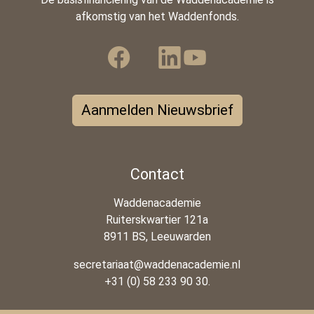
afkomstig van het Waddenfonds.
Aanmelden Nieuwsbrief
Contact
Waddenacademie
Ruiterskwartier 121a
8911 BS, Leeuwarden
secretariaat@waddenacademie.nl
+31 (0) 58 233 90 30.