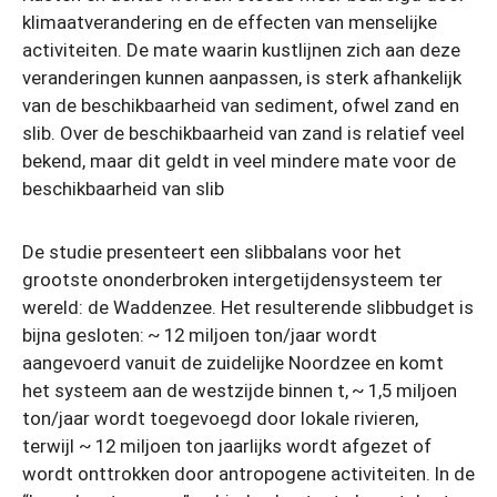
klimaatverandering en de effecten van menselijke
activiteiten. De mate waarin kustlijnen zich aan deze
veranderingen kunnen aanpassen, is sterk afhankelijk
van de beschikbaarheid van sediment, ofwel zand en
slib. Over de beschikbaarheid van zand is relatief veel
bekend, maar dit geldt in veel mindere mate voor de
beschikbaarheid van slib
De studie presenteert een slibbalans voor het
grootste ononderbroken intergetijdensysteem ter
wereld: de Waddenzee. Het resulterende slibbudget is
bijna gesloten: ~ 12 miljoen ton/jaar wordt
aangevoerd vanuit de zuidelijke Noordzee en komt
het systeem aan de westzijde binnen t, ~ 1,5 miljoen
ton/jaar wordt toegevoegd door lokale rivieren,
terwijl ~ 12 miljoen ton jaarlijks wordt afgezet of
wordt onttrokken door antropogene activiteiten. In de