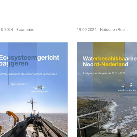
10-2024
Economie
19-09-2024
Natuur en Recht