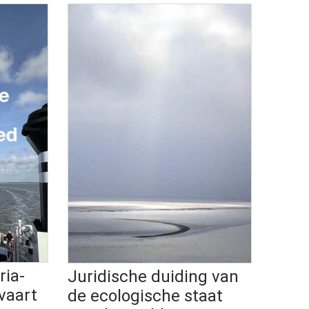
ria-
Juridische duiding van
vaart
de ecologische staat