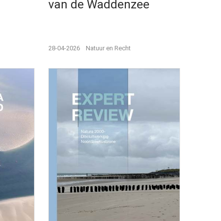
van de Waddenzee
28-04-2026
Natuur en Recht