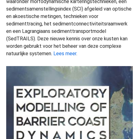
waaronder morfodynamische karteringstechnieken, een
sedimentsamenstellingsindex (SCI) afgeleid van optische
en akoestische metingen, technieken voor
sedimenttracing, het sedimentconnectiviteitsraamwerk
en een Lagrangiaans sedimenttransportmodel
(SedTRAILS). Deze nieuwe kennis over onze kusten kan
worden gebruikt voor het beheer van deze complexe
natuurlijke systemen.
Lees meer
.