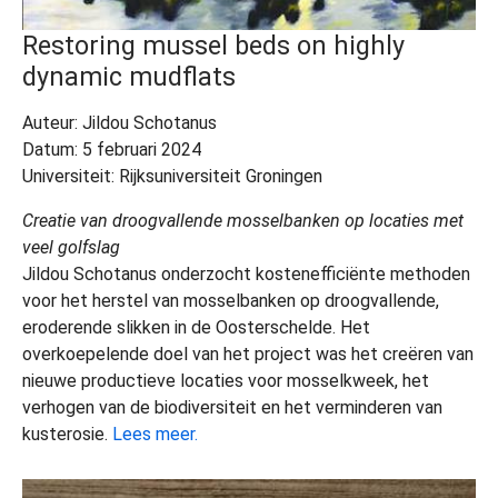
Restoring mussel beds on highly
dynamic mudflats
Auteur: Jildou Schotanus
Datum: 5 februari 2024
Universiteit: Rijksuniversiteit Groningen
Creatie van droogvallende mosselbanken op locaties met
veel golfslag
Jildou Schotanus onderzocht kostenefficiënte methoden
voor het herstel van mosselbanken op droogvallende,
eroderende slikken in de Oosterschelde. Het
overkoepelende doel van het project was het creëren van
nieuwe productieve locaties voor mosselkweek, het
verhogen van de biodiversiteit en het verminderen van
kusterosie.
Lees meer.