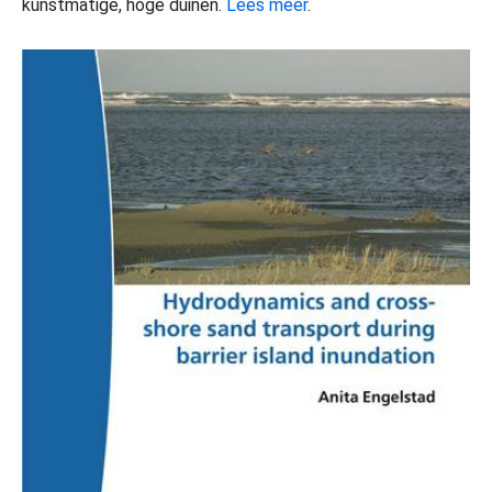
kunstmatige, hoge duinen.
Lees meer
.