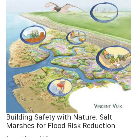
Building Safety with Nature. Salt
Marshes for Flood Risk Reduction