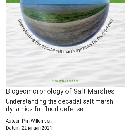
Biogeomorphology of Salt Marshes
Understanding the decadal salt marsh
dynamics for flood defense
Auteur: Pim Willemsen
Datum: 22 januari 2021