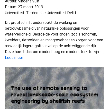
Auteur: Vincent Vuik
Datum: 27 maart 2019
Universiteit: Technische Universiteit Delft
Dit proefschrift onderzoekt de werking en
betrouwbaarheid van natuurlijke oplossingen voor
waterveiligheid. Begroeide voorlanden, zoals schorren,
kwelders, rietvelden en mangrovebossen zorgen voor een
aanzienlijk lagere golfaanval op de achterliggende dijk.
Deze hoeft daarom minder hoog en minder sterk te zijn.
Lees meer
.