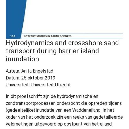
Hydrodynamics and crossshore sand
transport during barrier island
inundation
Auteur: Anita Engelstad
Datum: 25 oktober 2019
Universiteit: Universiteit Utrecht
In dit proefschrift zijn de hydrodynamische en
zandtransportprocessen onderzocht die optreden tijdens
(gedeeltelijke) inundatie van een Waddeneiland. In het
kader van het onderzoek zijn een reeks van gedetailleerde
veldmetingen uitgevoerd op oostpunt van het eiland