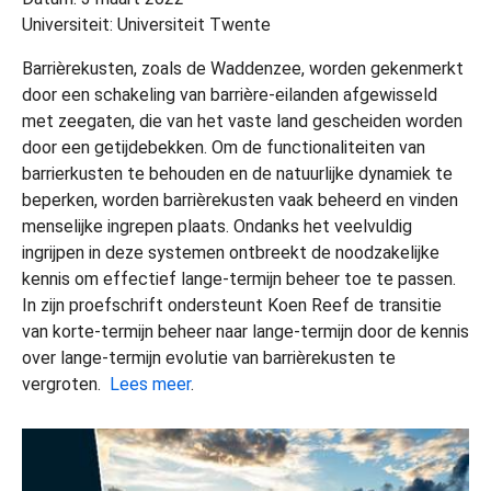
Universiteit: Universiteit Twente
Barrièrekusten, zoals de Waddenzee, worden gekenmerkt
door een schakeling van barrière-eilanden afgewisseld
met zeegaten, die van het vaste land gescheiden worden
door een getijdebekken. Om de functionaliteiten van
barrierkusten te behouden en de natuurlijke dynamiek te
beperken, worden barrièrekusten vaak beheerd en vinden
menselijke ingrepen plaats. Ondanks het veelvuldig
ingrijpen in deze systemen ontbreekt de noodzakelijke
kennis om effectief lange-termijn beheer toe te passen.
In zijn proefschrift ondersteunt Koen Reef de transitie
van korte-termijn beheer naar lange-termijn door de kennis
over lange-termijn evolutie van barrièrekusten te
vergroten.
Lees meer
.