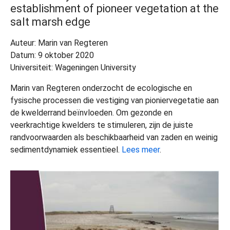
establishment of pioneer vegetation at the
salt marsh edge
Auteur: Marin van Regteren
Datum: 9 oktober 2020
Universiteit: Wageningen University
Marin van Regteren onderzocht de ecologische en
fysische processen die vestiging van pioniervegetatie aan
de kwelderrand beïnvloeden. Om gezonde en
veerkrachtige kwelders te stimuleren, zijn de juiste
randvoorwaarden als beschikbaarheid van zaden en weinig
sedimentdynamiek essentieel.
Lees meer
.