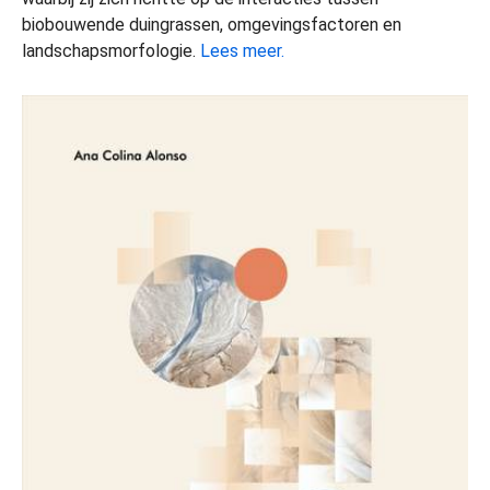
biobouwende duingrassen, omgevingsfactoren en
landschapsmorfologie.
Lees meer.