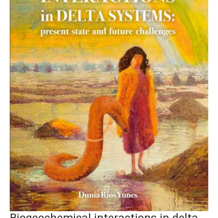
Biogeochemical interactions in delta