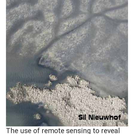
The use of remote sensing to reveal