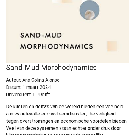
Sand-Mud Morphodynamics
Auteur: Ana Colina Alonso
Datum: 1 maart 2024
Universiteit: TUDelft
De kusten en delta’s van de wereld bieden een veelheid
aan waardevolle ecosysteemdiensten, die veiligheid
tegen overstromingen en economische voordelen bieden.
Veel van deze systemen staan echter onder druk door