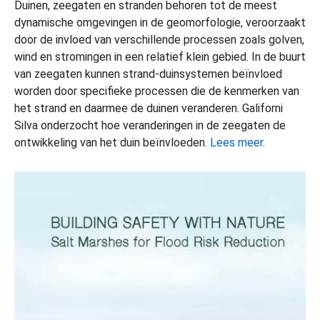
Duinen, zeegaten en stranden behoren tot de meest
dynamische omgevingen in de geomorfologie, veroorzaakt
door de invloed van verschillende processen zoals golven,
wind en stromingen in een relatief klein gebied. In de buurt
van zeegaten kunnen strand-duinsystemen beïnvloed
worden door specifieke processen die de kenmerken van
het strand en daarmee de duinen veranderen. Galiforni
Silva onderzocht hoe veranderingen in de zeegaten de
ontwikkeling van het duin beïnvloeden.
Lees meer
.