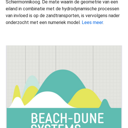
Schiermonnikoog. De mate waarin de geometrie van een
eiland in combinatie met de hydrodynamische processen
van invloed is op de zandtransporten, is vervolgens nader
onderzocht met een numeriek model.
Lees meer
.