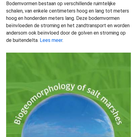
Bodemvormen bestaan op verschillende ruimtelijke
schalen, van enkele centimeters hoog en lang tot meters
hoog en honderden meters lang. Deze bodemvormen
beïnvloeden de stroming en het zandtransport en worden
andersom ook beïnvloed door de golven en stroming op
de buitendelta.
Lees meer
.