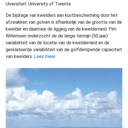
Uiversiteit: University of Twente
De bijdrage van kwelders aan kustbescherming door het
afzwakken van golven is afhankelijk van de grootte van de
kwelder en daarmee de ligging van de kwelderrand. Pim
Willemsen onderzocht de de lange-termijn (50 jaar)
variabiliteit van de locatie van de kwelderrand en de
gerelateerde variabiliteit van de golfdempende capaciteit
van kwelders.
Lees meer
.