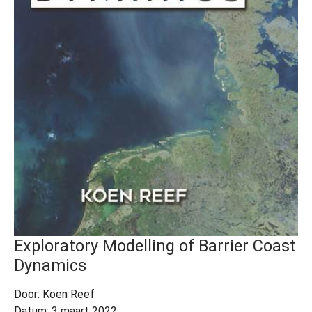
Exploratory Modelling of Barrier Coast
Dynamics
Door: Koen Reef
Datum: 3 maart 2022