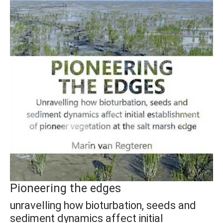
Pioneering the edges
unravelling how bioturbation, seeds and
sediment dynamics affect initial