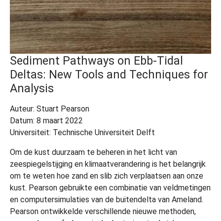
Sediment Pathways on Ebb-Tidal
Deltas: New Tools and Techniques for
Analysis
Auteur: Stuart Pearson
Datum: 8 maart 2022
Universiteit: Technische Universiteit Delft
Om de kust duurzaam te beheren in het licht van
zeespiegelstijging en klimaatverandering is het belangrijk
om te weten hoe zand en slib zich verplaatsen aan onze
kust. Pearson gebruikte een combinatie van veldmetingen
en computersimulaties van de buitendelta van Ameland.
Pearson ontwikkelde verschillende nieuwe methoden,