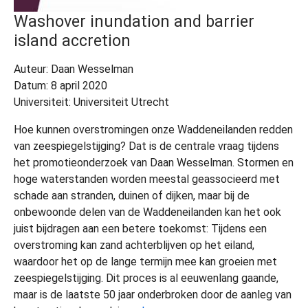
Washover inundation and barrier
island accretion
Auteur: Daan Wesselman
Datum: 8 april 2020
Universiteit: Universiteit Utrecht
Hoe kunnen overstromingen onze Waddeneilanden redden
van zeespiegelstijging? Dat is de centrale vraag tijdens
het promotieonderzoek van Daan Wesselman. Stormen en
hoge waterstanden worden meestal geassocieerd met
schade aan stranden, duinen of dijken, maar bij de
onbewoonde delen van de Waddeneilanden kan het ook
juist bijdragen aan een betere toekomst: Tijdens een
overstroming kan zand achterblijven op het eiland,
waardoor het op de lange termijn mee kan groeien met
zeespiegelstijging. Dit proces is al eeuwenlang gaande,
maar is de laatste 50 jaar onderbroken door de aanleg van