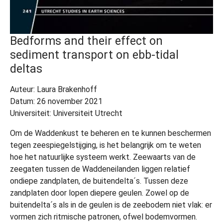
Bedforms and their effect on
sediment transport on ebb-tidal
deltas
Auteur: Laura Brakenhoff
Datum: 26 november 2021
Universiteit: Universiteit Utrecht
Om de Waddenkust te beheren en te kunnen beschermen
tegen zeespiegelstijging, is het belangrijk om te weten
hoe het natuurlijke systeem werkt. Zeewaarts van de
zeegaten tussen de Waddeneilanden liggen relatief
ondiepe zandplaten, de buitendelta´s. Tussen deze
zandplaten door lopen diepere geulen. Zowel op de
buitendelta´s als in de geulen is de zeebodem niet vlak: er
vormen zich ritmische patronen, ofwel bodemvormen.