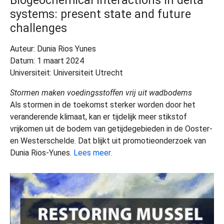
systems: present state and future
challenges
Auteur: Dunia Rios Yunes
Datum: 1 maart 2024
Universiteit: Universiteit Utrecht
Stormen maken voedingsstoffen vrij uit wadbodems
Als stormen in de toekomst sterker worden door het
veranderende klimaat, kan er tijdelijk meer stikstof
vrijkomen uit de bodem van getijdegebieden in de Ooster-
en Westerschelde. Dat blijkt uit promotieonderzoek van
Dunia Rios-Yunes.
Lees meer.