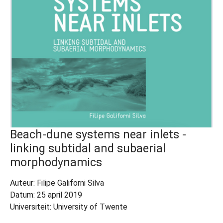
Beach-dune systems near inlets -
linking subtidal and subaerial
morphodynamics
Auteur: Filipe Galiforni Silva
Datum: 25 april 2019
Universiteit: University of Twente