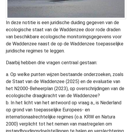
In deze notitie is een juridische duiding gegeven van de
ecologische staat van de Waddenzee door rode draden
van beschikbare ecologische monitoringsgegevens voor
de Waddenzee naast de op de Waddenzee toepasselijke
juridische regimes te leggen.
Daarbij hebben drie vragen centraal gestaan:
a. Op welke punten wijzen bestaande onderzoeken, zoals
de Staat van de Waddenzee (2025) en de evaluatie van
het N2000-Beheerplan (2023), op overschrijdingen van de
ecologische draagkracht van de Waddenzee?
b. In het licht van het antwoord op vraag a., is Nederland
op grond van toepasselijke Europees- en
internationaalrechtelijke regimes (o.a. KRW en Natura
2000) verplicht tot het nemen van maatregelen om
instandhoudingsdoelstellingen te halen en verslechtering