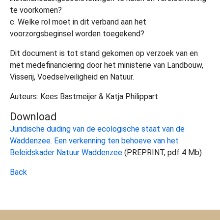
te voorkomen?
c. Welke rol moet in dit verband aan het
voorzorgsbeginsel worden toegekend?
Dit document is tot stand gekomen op verzoek van en
met medefinanciering door het ministerie van Landbouw,
Visserij, Voedselveiligheid en Natuur.
Auteurs: Kees Bastmeijer & Katja Philippart
Download
Juridische duiding van de ecologische staat van de
Waddenzee. Een verkenning ten behoeve van het
Beleidskader Natuur Waddenzee
(PREPRINT, pdf 4 Mb)
Back