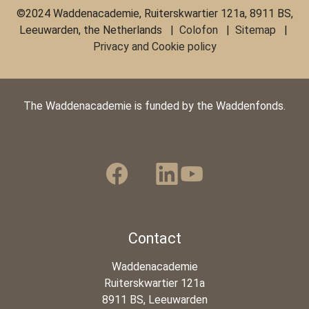
©2024 Waddenacademie, Ruiterskwartier 121a, 8911 BS,
Leeuwarden, the Netherlands |
Colofon
|
Sitemap
|
Privacy and Cookie policy
The Waddenacademie is funded by the Waddenfonds.
Contact
Waddenacademie
Ruiterskwartier 121a
8911 BS, Leeuwarden