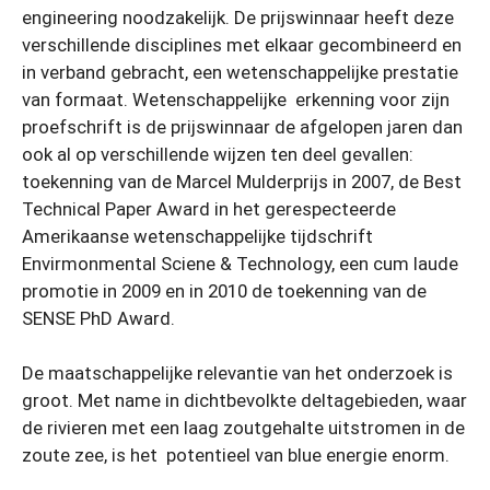
engineering noodzakelijk. De prijswinnaar heeft deze
verschillende disciplines met elkaar gecombineerd en
in verband gebracht, een wetenschappelijke prestatie
van formaat. Wetenschappelijke erkenning voor zijn
proefschrift is de prijswinnaar de afgelopen jaren dan
ook al op verschillende wijzen ten deel gevallen:
toekenning van de Marcel Mulderprijs in 2007, de Best
Technical Paper Award in het gerespecteerde
Amerikaanse wetenschappelijke tijdschrift
Envirmonmental Sciene & Technology, een cum laude
promotie in 2009 en in 2010 de toekenning van de
SENSE PhD Award.
De maatschappelijke relevantie van het onderzoek is
groot. Met name in dichtbevolkte deltagebieden, waar
de rivieren met een laag zoutgehalte uitstromen in de
zoute zee, is het potentieel van blue energie enorm.