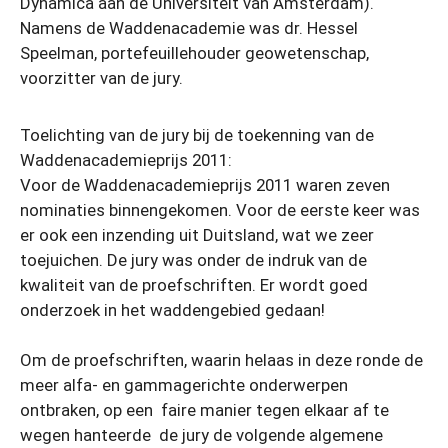
Dynamica aan de Universiteit van Amsterdam).
Namens de Waddenacademie was dr. Hessel
Speelman, portefeuillehouder geowetenschap,
voorzitter van de jury.
Toelichting van de jury bij de toekenning van de
Waddenacademieprijs 2011:
Voor de Waddenacademieprijs 2011 waren zeven
nominaties binnengekomen. Voor de eerste keer was
er ook een inzending uit Duitsland, wat we zeer
toejuichen. De jury was onder de indruk van de
kwaliteit van de proefschriften. Er wordt goed
onderzoek in het waddengebied gedaan!
Om de proefschriften, waarin helaas in deze ronde de
meer alfa- en gammagerichte onderwerpen
ontbraken, op een faire manier tegen elkaar af te
wegen hanteerde de jury de volgende algemene