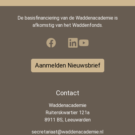
De basisfinanciering van de Waddenacademie is
afkomstig van het Waddenfonds.
Aanmelden Nieuwsbrief
Contact
Waddenacademie
Ruiterskwartier 121a
8911 BS, Leeuwarden
secretariaat@waddenacademie.nl