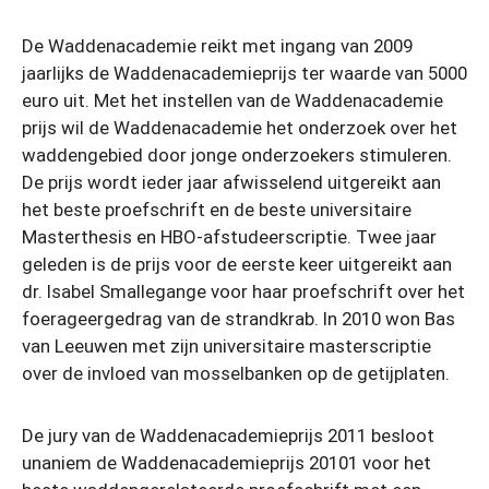
De Waddenacademie reikt met ingang van 2009
jaarlijks de Waddenacademieprijs ter waarde van 5000
euro uit. Met het instellen van de Waddenacademie
prijs wil de Waddenacademie het onderzoek over het
waddengebied door jonge onderzoekers stimuleren.
De prijs wordt ieder jaar afwisselend uitgereikt aan
het beste proefschrift en de beste universitaire
Masterthesis en HBO-afstudeerscriptie. Twee jaar
geleden is de prijs voor de eerste keer uitgereikt aan
dr. Isabel Smallegange voor haar proefschrift over het
foerageergedrag van de strandkrab. In 2010 won Bas
van Leeuwen met zijn universitaire masterscriptie
over de invloed van mosselbanken op de getijplaten.
De jury van de Waddenacademieprijs 2011 besloot
unaniem de Waddenacademieprijs 20101 voor het