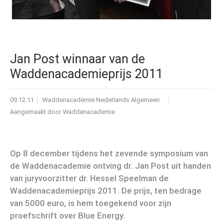
Jan Post winnaar van de
Waddenacademieprijs 2011
09.12.11
Waddenacademie Nederlands Algemeen
Aangemaakt door
Waddenacademie
Op 8 december tijdens het zevende symposium van
de Waddenacademie ontving dr. Jan Post uit handen
van juryvoorzitter dr. Hessel Speelman de
Waddenacademieprijs 2011. De prijs, ten bedrage
van 5000 euro, is hem toegekend voor zijn
proefschrift over Blue Energy.