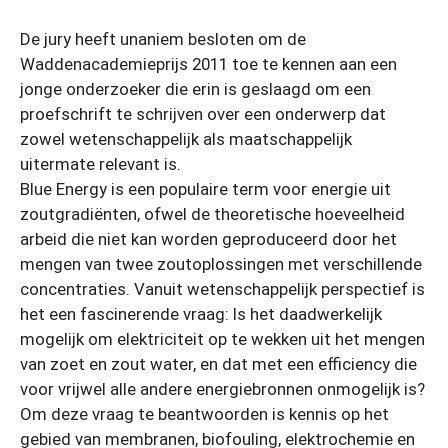
De jury heeft unaniem besloten om de
Waddenacademieprijs 2011 toe te kennen aan een
jonge onderzoeker die erin is geslaagd om een
proefschrift te schrijven over een onderwerp dat
zowel wetenschappelijk als maatschappelijk
uitermate relevant is.
Blue Energy is een populaire term voor energie uit
zoutgradiënten, ofwel de theoretische hoeveelheid
arbeid die niet kan worden geproduceerd door het
mengen van twee zoutoplossingen met verschillende
concentraties. Vanuit wetenschappelijk perspectief is
het een fascinerende vraag: Is het daadwerkelijk
mogelijk om elektriciteit op te wekken uit het mengen
van zoet en zout water, en dat met een efficiency die
voor vrijwel alle andere energiebronnen onmogelijk is?
Om deze vraag te beantwoorden is kennis op het
gebied van membranen, biofouling, elektrochemie en