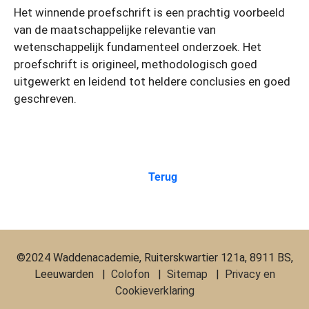
Het winnende proefschrift is een prachtig voorbeeld
van de maatschappelijke relevantie van
wetenschappelijk fundamenteel onderzoek. Het
proefschrift is origineel, methodologisch goed
uitgewerkt en leidend tot heldere conclusies en goed
geschreven.
Terug
©2024 Waddenacademie, Ruiterskwartier 121a, 8911 BS,
Leeuwarden |
Colofon
|
Sitemap
|
Privacy en
Cookieverklaring