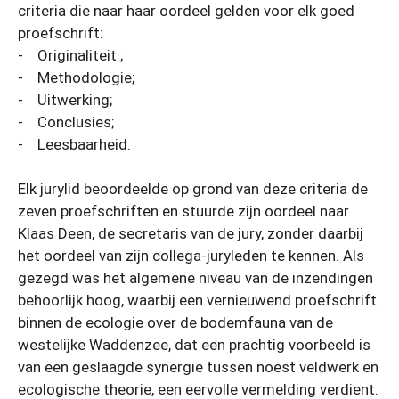
criteria die naar haar oordeel gelden voor elk goed
proefschrift:
- Originaliteit ;
- Methodologie;
- Uitwerking;
- Conclusies;
- Leesbaarheid.
Elk jurylid beoordeelde op grond van deze criteria de
zeven proefschriften en stuurde zijn oordeel naar
Klaas Deen, de secretaris van de jury, zonder daarbij
het oordeel van zijn collega-juryleden te kennen. Als
gezegd was het algemene niveau van de inzendingen
behoorlijk hoog, waarbij een vernieuwend proefschrift
binnen de ecologie over de bodemfauna van de
westelijke Waddenzee, dat een prachtig voorbeeld is
van een geslaagde synergie tussen noest veldwerk en
ecologische theorie, een eervolle vermelding verdient.