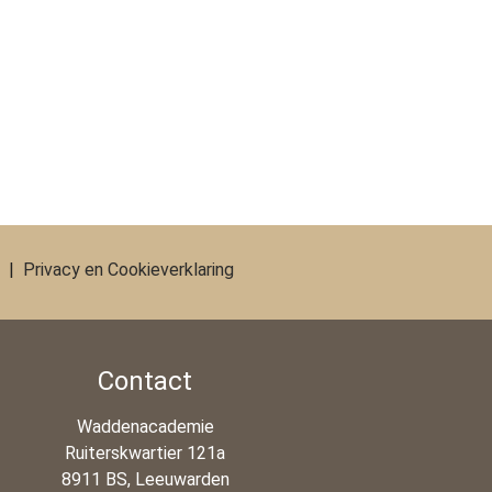
|
Privacy en Cookieverklaring
Contact
Waddenacademie
Ruiterskwartier 121a
8911 BS, Leeuwarden