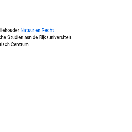
llehouder
Natuur en Recht
he Studiën aan de Rijksuniversiteit
tisch Centrum.