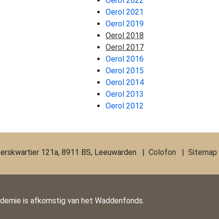
Oerol 2022
Oerol 2021
Oerol 2019
Oerol 2018
Oerol 2017
Oerol 2016
Oerol 2015
Oerol 2014
Oerol 2013
Oerol 2012
erskwartier 121a, 8911 BS, Leeuwarden |
Colofon
|
Sitemap
ademie is afkomstig van het Waddenfonds.