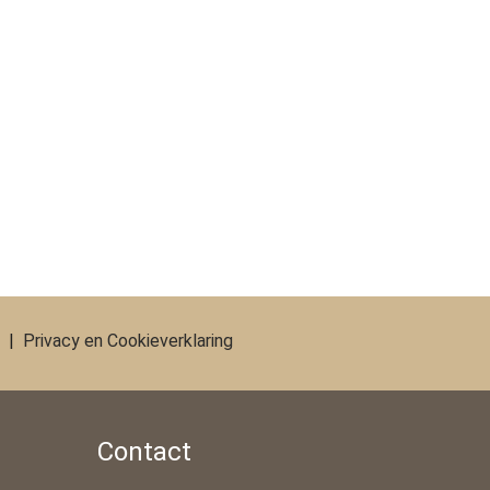
|
Privacy en Cookieverklaring
Contact