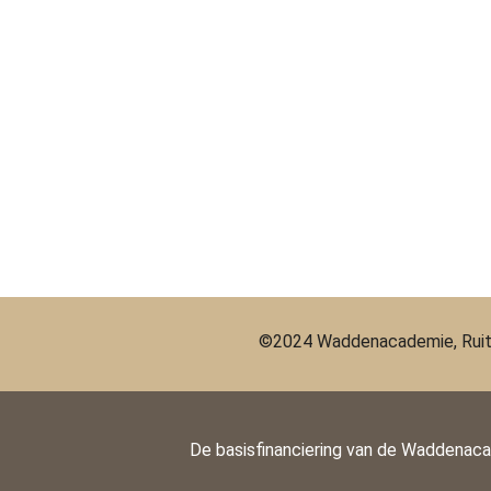
©2024 Waddenacademie, Ruit
De basisfinanciering van de Waddenac