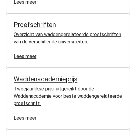
Lees meer
Proefschriften
Overzicht van waddengerelateerde proefschriften
van de verschillende universiteiten.
Lees meer
Waddenacademieprijs
Tweejaarlijkse prijs, uitgereikt door de
Waddenacademie voor beste waddengerelateerde
proefschrift.
Lees meer