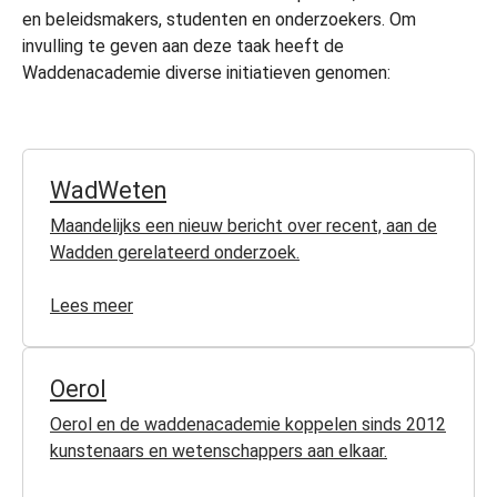
en beleidsmakers, studenten en onderzoekers. Om
invulling te geven aan deze taak heeft de
Waddenacademie diverse initiatieven genomen:
WadWeten
Maandelijks een nieuw bericht over recent, aan de
Wadden gerelateerd onderzoek.
Lees meer
Oerol
Oerol en de waddenacademie koppelen sinds 2012
kunstenaars en wetenschappers aan elkaar.