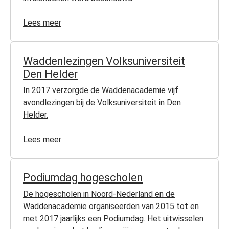
Lees meer
Waddenlezingen Volksuniversiteit
Den Helder
In 2017 verzorgde de Waddenacademie vijf
avondlezingen bij de Volksuniversiteit in Den
Helder.
Lees meer
Podiumdag hogescholen
De hogescholen in Noord-Nederland en de
Waddenacademie organiseerden van 2015 tot en
met 2017 jaarlijks een Podiumdag. Het uitwisselen