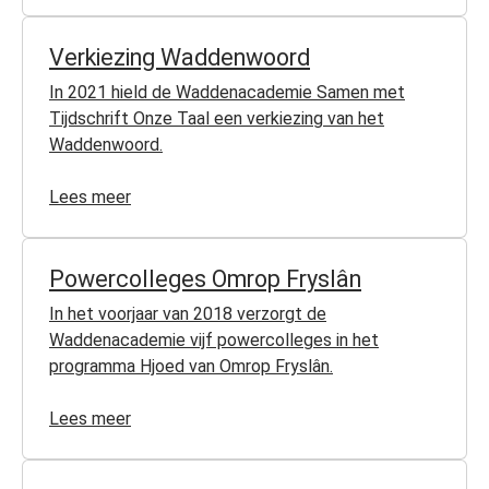
Verkiezing Waddenwoord
In 2021 hield de Waddenacademie Samen met
Tijdschrift Onze Taal een verkiezing van het
Waddenwoord.
Lees meer
Powercolleges Omrop Fryslân
In het voorjaar van 2018 verzorgt de
Waddenacademie vijf powercolleges in het
programma Hjoed van Omrop Fryslân.
Lees meer