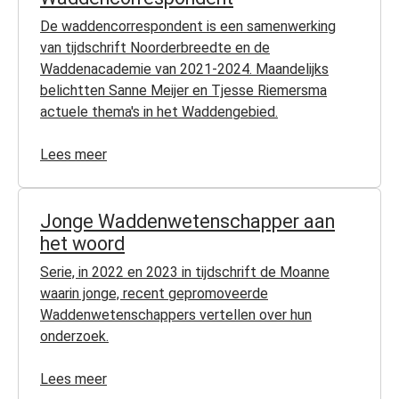
De waddencorrespondent is een samenwerking
van tijdschrift Noorderbreedte en de
Waddenacademie van 2021-2024. Maandelijks
belichtten Sanne Meijer en Tjesse Riemersma
actuele thema's in het Waddengebied.
Lees meer
Jonge Waddenwetenschapper aan
het woord
Serie, in 2022 en 2023 in tijdschrift de Moanne
waarin jonge, recent gepromoveerde
Waddenwetenschappers vertellen over hun
onderzoek.
Lees meer