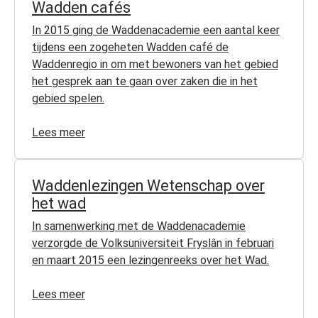
Wadden cafés
In 2015 ging de Waddenacademie een aantal keer
tijdens een zogeheten Wadden café de
Waddenregio in om met bewoners van het gebied
het gesprek aan te gaan over zaken die in het
gebied spelen.
Lees meer
Waddenlezingen Wetenschap over
het wad
In samenwerking met de Waddenacademie
verzorgde de Volksuniversiteit Fryslân in februari
en maart 2015 een lezingenreeks over het Wad.
Lees meer