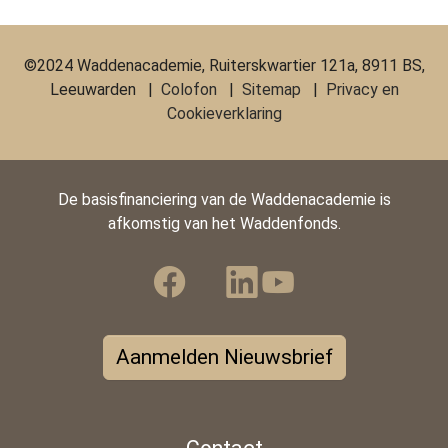
©2024 Waddenacademie, Ruiterskwartier 121a, 8911 BS,
Leeuwarden |
Colofon
|
Sitemap
|
Privacy en
Cookieverklaring
De basisfinanciering van de Waddenacademie is
afkomstig van het Waddenfonds.
Aanmelden Nieuwsbrief