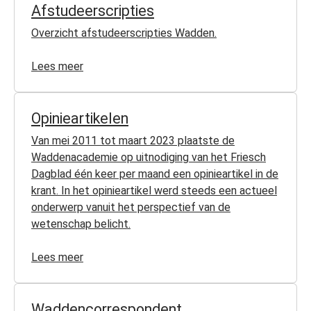
Afstudeerscripties
Overzicht afstudeerscripties Wadden.
Lees meer
Opinieartikelen
Van mei 2011 tot maart 2023 plaatste de
Waddenacademie op uitnodiging van het Friesch
Dagblad één keer per maand een opinieartikel in de
krant. In het opinieartikel werd steeds een actueel
onderwerp vanuit het perspectief van de
wetenschap belicht.
Lees meer
Waddencorrespondent