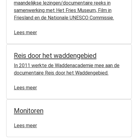
maandelijkse lezingen/documentaire reeks in
samenwerking met Het Fries Museum, Film in
Friesland en de Nationale UNESCO Commissie.
Lees meer
Reis door het waddengebied
In 2011 werkte de Waddenacademie mee aan de
documentaire Reis door het Waddengebied.
Lees meer
Monitoren
Lees meer