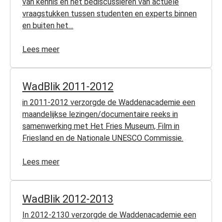
van kennis en het bediscussiëren van actuele
vraagstukken tussen studenten en experts binnen
en buiten het…
Lees meer
WadBlik 2011-2012
in 2011-2012 verzorgde de Waddenacademie een
maandelijkse lezingen/documentaire reeks in
samenwerking met Het Fries Museum, Film in
Friesland en de Nationale UNESCO Commissie.
Lees meer
WadBlik 2012-2013
In 2012-2130 verzorgde de Waddenacademie een