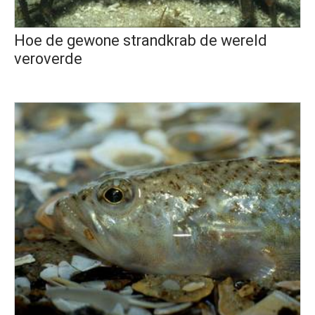
Hoe de gewone strandkrab de wereld
veroverde