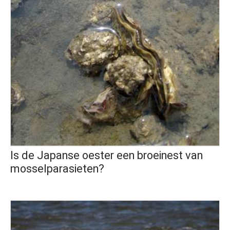
Is de Japanse oester een broeinest van
mosselparasieten?