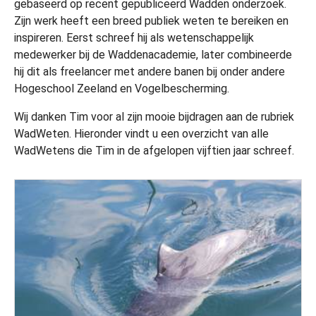
gebaseerd op recent gepubliceerd Wadden onderzoek.
Zijn werk heeft een breed publiek weten te bereiken en
inspireren. Eerst schreef hij als wetenschappelijk
medewerker bij de Waddenacademie, later combineerde
hij dit als freelancer met andere banen bij onder andere
Hogeschool Zeeland en Vogelbescherming.
Wij danken Tim voor al zijn mooie bijdragen aan de rubriek
WadWeten. Hieronder vindt u een overzicht van alle
WadWetens die Tim in de afgelopen vijftien jaar schreef.