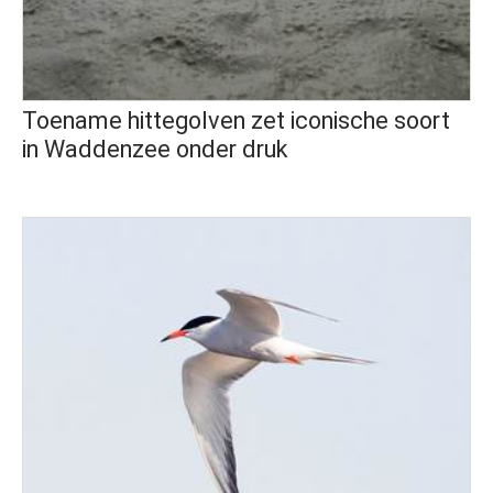
Toename hittegolven zet iconische soort
in Waddenzee onder druk