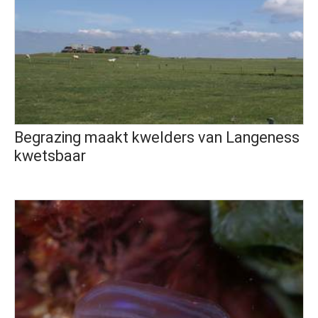
Begrazing maakt kwelders van Langeness
kwetsbaar