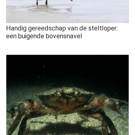
Handig gereedschap van de steltloper:
een buigende bovensnavel