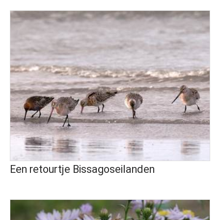
Een retourtje Bissagoseilanden