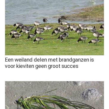
Een weiland delen met brandganzen is
voor kieviten geen groot succes