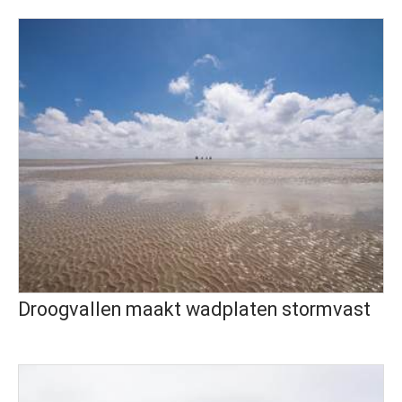
Droogvallen maakt wadplaten stormvast