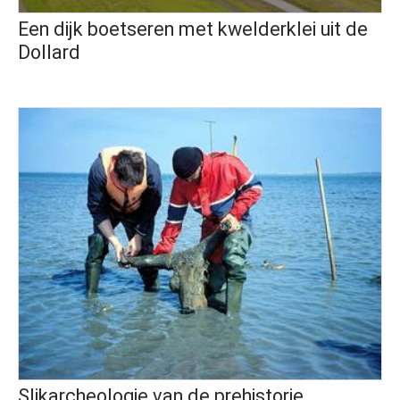
Een dijk boetseren met kwelderklei uit de
Dollard
Slikarcheologie van de prehistorie