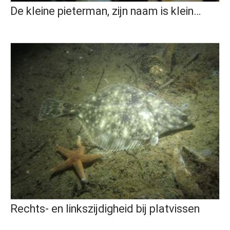
De kleine pieterman, zijn naam is klein…
Rechts- en linkszijdigheid bij platvissen