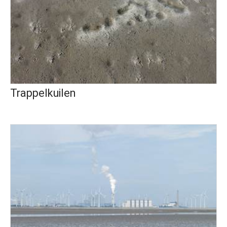
Trappelkuilen