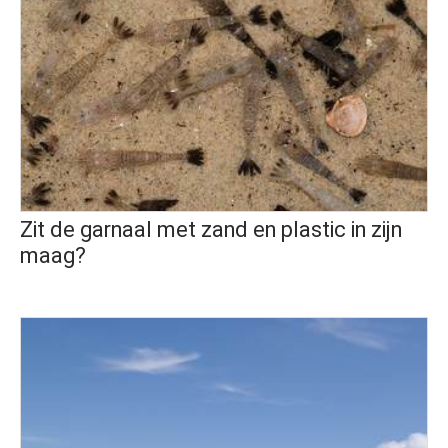
Zit de garnaal met zand en plastic in zijn
maag?