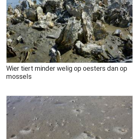
Wier tiert minder welig op oesters dan op
mossels