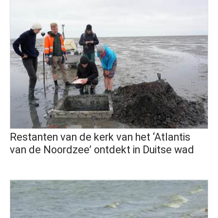
Restanten van de kerk van het ‘Atlantis
van de Noordzee’ ontdekt in Duitse wad