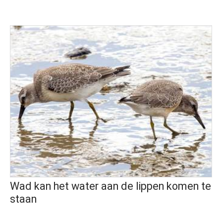
Wad kan het water aan de lippen komen te
staan