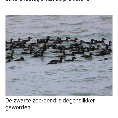
De zwarte zee-eend is degenslikker
geworden