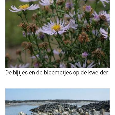
De bijtjes en de bloemetjes op de kwelder