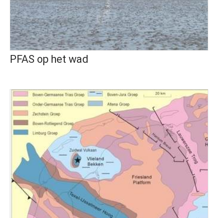
PFAS op het wad