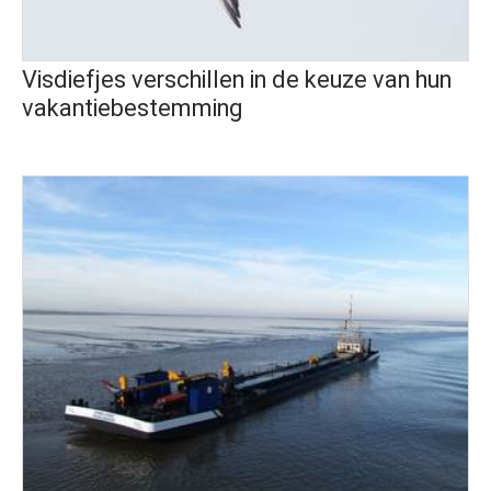
Visdiefjes verschillen in de keuze van hun
vakantiebestemming