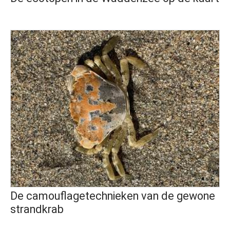
De camouflagetechnieken van de gewone
strandkrab