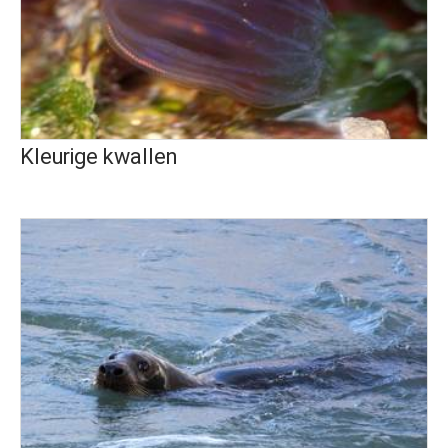
Kleurige kwallen