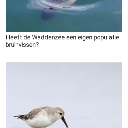
Heeft de Waddenzee een eigen populatie
bruinvissen?