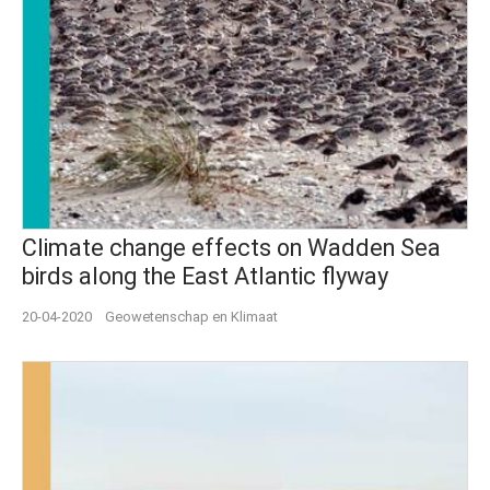
Climate change effects on Wadden Sea
birds along the East Atlantic flyway
20-04-2020
Geowetenschap en Klimaat