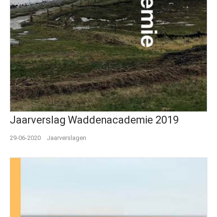
Jaarverslag Waddenacademie 2019
29-06-2020
Jaarverslagen