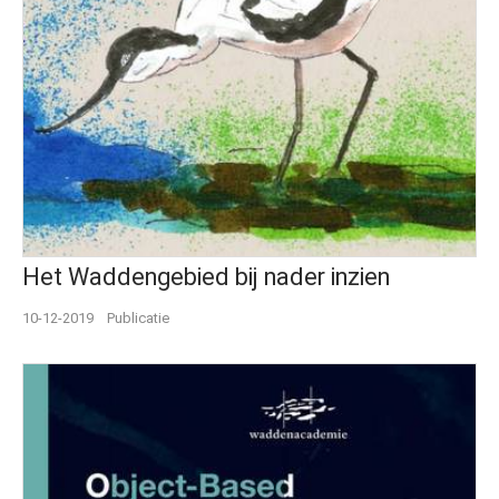
Het Waddengebied bij nader inzien
10-12-2019
Publicatie