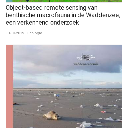
Object‐based remote sensing van
benthische macrofauna in de Waddenzee,
een verkennend onderzoek
10-10-2019
Ecologie