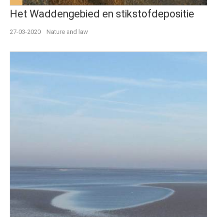
Het Waddengebied en stikstofdepositie
27-03-2020
Nature and law