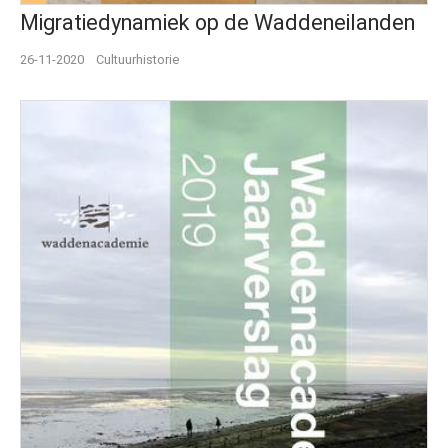
Migratiedynamiek op de Waddeneilanden
26-11-2020
Cultuurhistorie