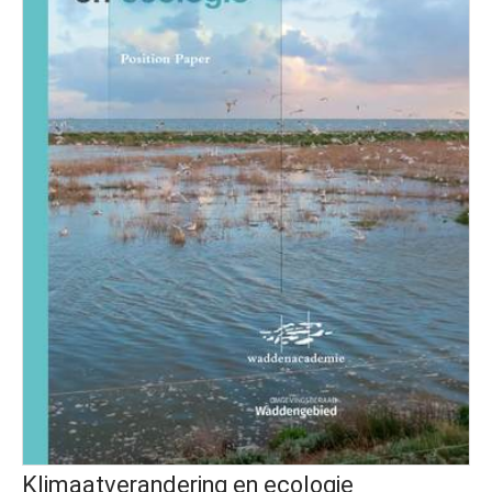
Klimaatverandering en ecologie