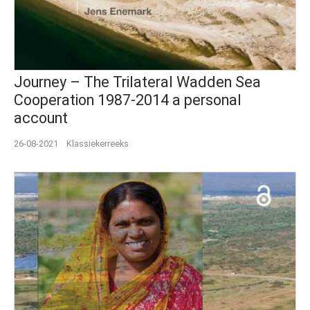
Journey – The Trilateral Wadden Sea
Cooperation 1987-2014 a personal
account
26-08-2021
Klassiekerreeks