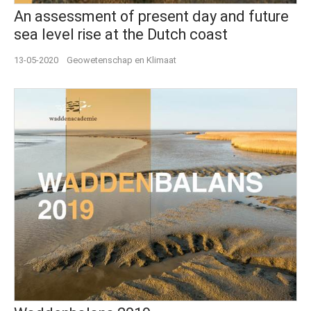
An assessment of present day and future
sea level rise at the Dutch coast
13-05-2020
Geowetenschap en Klimaat