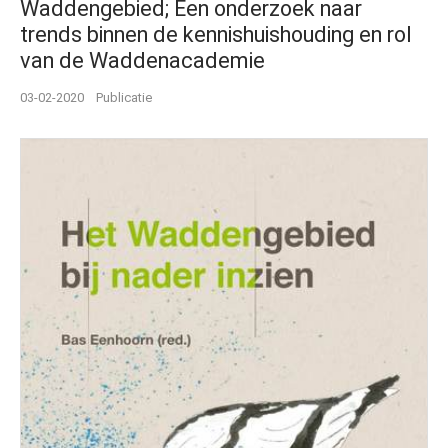
Waddengebied; Een onderzoek naar
trends binnen de kennishuishouding en rol
van de Waddenacademie
03-02-2020
Publicatie