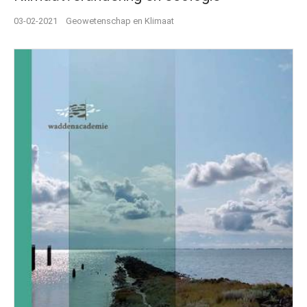
03-02-2021
Geowetenschap en Klimaat