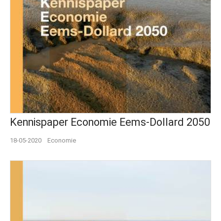
Kennispaper Economie Eems-Dollard 2050
18-05-2020
Economie