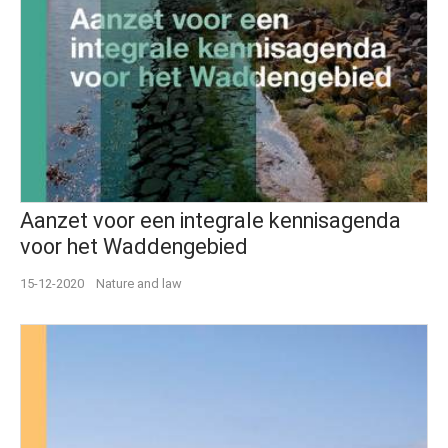
Aanzet voor een integrale kennisagenda
voor het Waddengebied
15-12-2020
Nature and law