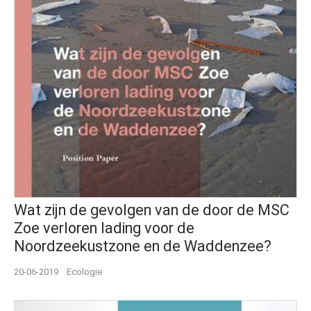
Wat zijn de gevolgen van de door de MSC
Zoe verloren lading voor de
Noordzeekustzone en de Waddenzee?
20-06-2019
Ecologie