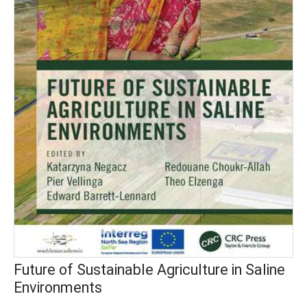
Future of Sustainable Agriculture in Saline
Environments