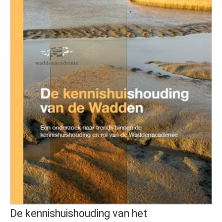
De kennishuishouding van het