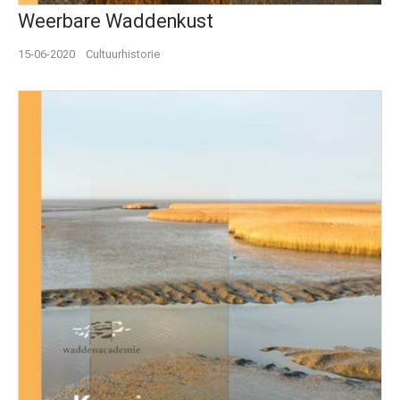
Weerbare Waddenkust
15-06-2020
Cultuurhistorie