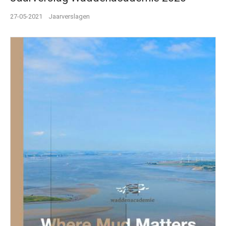
27-05-2021
Jaarverslagen