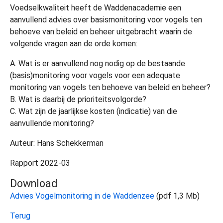
Voedselkwaliteit heeft de Waddenacademie een
aanvullend advies over basismonitoring voor vogels ten
behoeve van beleid en beheer uitgebracht waarin de
volgende vragen aan de orde komen:
A. Wat is er aanvullend nog nodig op de bestaande
(basis)monitoring voor vogels voor een adequate
monitoring van vogels ten behoeve van beleid en beheer?
B. Wat is daarbij de prioriteitsvolgorde?
C. Wat zijn de jaarlijkse kosten (indicatie) van die
aanvullende monitoring?
Auteur: Hans Schekkerman
Rapport 2022-03
Download
Advies Vogelmonitoring in de Waddenzee
(pdf 1,3 Mb)
Terug