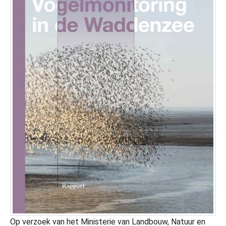
Op verzoek van het Ministerie van Landbouw, Natuur en