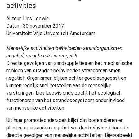
activities
Auteur: Lies Leewis
Datum: 30 november 2017
Universiteit: Vrije Universiteit Amsterdam
Menselijke activiteiten beïnvloeden strandorganismen
negatief, maar herstel is mogelijk
Directe gevolgen van zandsuppleties en het mechanische
reinigen van stranden beïnvloeden strandorganismen
negatief. Organismen blijken echter goed aangepast en
kunnen redelijk snel herstellen van de menselijke
verstoringen. Lies Leewis onderzocht het ecologisch
functioneren van het strandecosysteem onder invloed
van menselijke activiteiten.
Uit haar promotieonderzoek blijkt dat bodemdieren en
planten op stranden negatief worden beïnvloed door de
directe gevolgen van menselijke activiteiten. Bijvoorbeeld