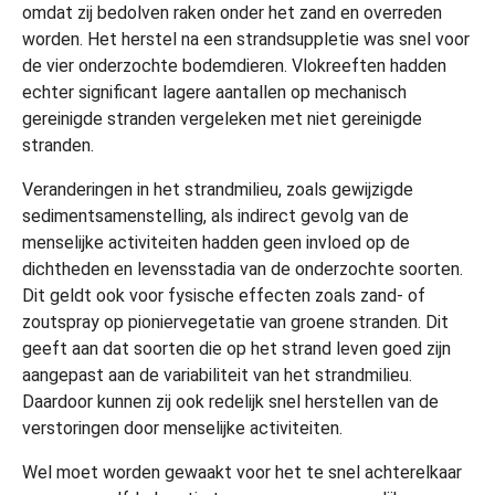
omdat zij bedolven raken onder het zand en overreden
worden. Het herstel na een strandsuppletie was snel voor
de vier onderzochte bodemdieren. Vlokreeften hadden
echter significant lagere aantallen op mechanisch
gereinigde stranden vergeleken met niet gereinigde
stranden.
Veranderingen in het strandmilieu, zoals gewijzigde
sedimentsamenstelling, als indirect gevolg van de
menselijke activiteiten hadden geen invloed op de
dichtheden en levensstadia van de onderzochte soorten.
Dit geldt ook voor fysische effecten zoals zand- of
zoutspray op pioniervegetatie van groene stranden. Dit
geeft aan dat soorten die op het strand leven goed zijn
aangepast aan de variabiliteit van het strandmilieu.
Daardoor kunnen zij ook redelijk snel herstellen van de
verstoringen door menselijke activiteiten.
Wel moet worden gewaakt voor het te snel achterelkaar