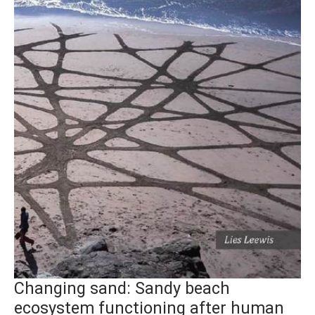
Changing sand: Sandy beach
ecosystem functioning after human