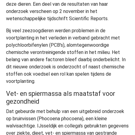
deze dieren. Een deel van de resultaten van haar
onderzoek verscheen op 2 november in het
wetenschappelijke tijdschrift Scientific Reports.
Bij veel zeezoogdieren werden problemen in de
voortplanting in het verleden in verband gebracht met
polychloorbifenylen (PCB's), alomtegenwoordige
chemische verontreinigende stoffen in het milieu. Het
belang van andere factoren bleef daarbij onderbelicht. In
dit nieuwe onderzoek is onderzocht of naast chemische
stoffen ook voedsel een rol kan spelen tijdens de
voortplanting.
Vet- en spiermassa als maatstaf voor
gezondheid
Dat gebeurde met behulp van een uitgebreid onderzoek
op bruinvissen (Phocoena phocoena), een kleine
walvisachtige. IJsseldijk en collega's gebruikten gegevens
over ziekte, dieet, vet- en spiermassa van gestrande