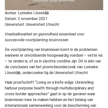
Auteur: Lonneke IJsseldijk
Datum: 2 november 2021
Universiteit: Universiteit Utrecht
Voedselkwaliteit en gezondheid essentieel voor
succesvolle voortplanting bruinvissen
De voortplanting van bruinvissen komt in de problemen
wanneer er onvoldoende hoogwaardig voedsel – vette vis
– te vinden is, of ze in slechte conditie zijn. Dit is één van
de conclusies van het promotieonderzoek van Lonneke
IJsseldijk, onderzoeker bij de Universiteit Utrecht.
Haar proefschrift “Living on a knife-edge: Unravelling
harbour porpoise health through multidisciplinary and
cross-border approaches” gaat in op de gevaren waar
bruinvissen mee te maken hebben en het belang van
internationale samenwerking voor de bescherming van