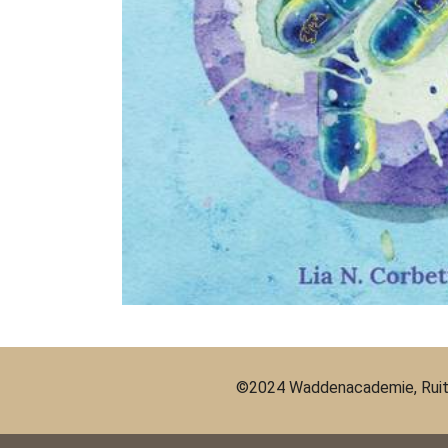
©2024 Waddenacademie, Ruit