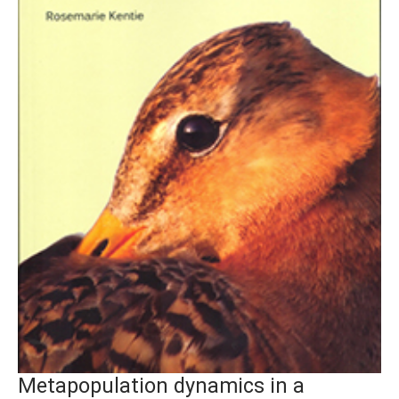
Metapopulation dynamics in a