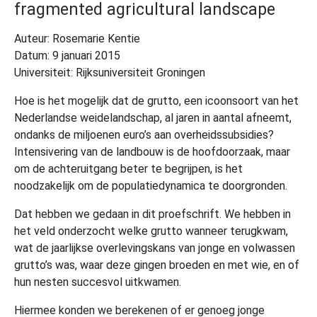
fragmented agricultural landscape
Auteur: Rosemarie Kentie
Datum: 9 januari 2015
Universiteit: Rijksuniversiteit Groningen
Hoe is het mogelijk dat de grutto, een icoonsoort van het
Nederlandse weidelandschap, al jaren in aantal afneemt,
ondanks de miljoenen euro’s aan overheidssubsidies?
Intensivering van de landbouw is de hoofdoorzaak, maar
om de achteruitgang beter te begrijpen, is het
noodzakelijk om de populatiedynamica te doorgronden.
Dat hebben we gedaan in dit proefschrift. We hebben in
het veld onderzocht welke grutto wanneer terugkwam,
wat de jaarlijkse overlevingskans van jonge en volwassen
grutto’s was, waar deze gingen broeden en met wie, en of
hun nesten succesvol uitkwamen.
Hiermee konden we berekenen of er genoeg jonge