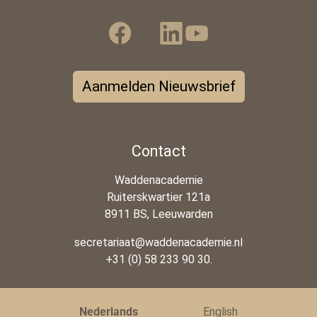
Aanmelden Nieuwsbrief
Contact
Waddenacademie
Ruiterskwartier 121a
8911 BS, Leeuwarden
secretariaat@waddenacademie.nl
+31 (0) 58 233 90 30.
Nederlands
English