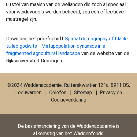
uitstel van maaien van de weilanden die toch al speciaal
voor weidevogels worden beheerd, zou een effectieve
maatregel zijn.
Download het proefschrift
Spatial demography of black-
tailed godwits - Metapopulation dynamics in a
fragmented agricultural landscape
van de website van de
Rijksuniversiteit Groningen.
©2024 Waddenacademie, Ruiterskwartier 121a, 8911 BS,
Leeuwarden |
Colofon
|
Sitemap
|
Privacy en
Cookieverklaring
De basisfinanciering van de Waddenacademie is
afkomstig van het Waddenfonds.