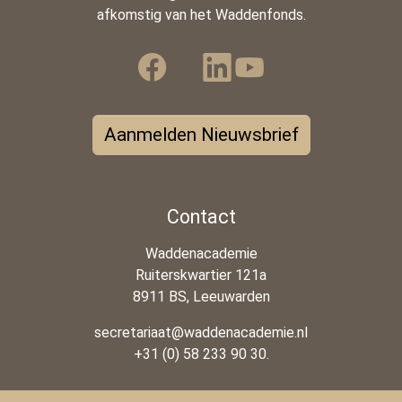
afkomstig van het Waddenfonds.
Aanmelden Nieuwsbrief
Contact
Waddenacademie
Ruiterskwartier 121a
8911 BS, Leeuwarden
secretariaat@waddenacademie.nl
+31 (0) 58 233 90 30.