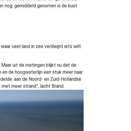
ker nog: gemiddeld genomen is de kust
 waar veel land in zee verdwijnt iets wilt
Maar uit de metingen blijkt nu dat de
 en de hoogwaterlijn een stuk meer naar
iddelde: aan de Noord- en Zuid-Hollandse
 met meer strand”, lacht Brand.