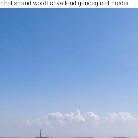
r het strand wordt opvallend genoeg niet breder.