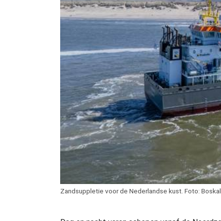
Zandsuppletie voor de Nederlandse kust. Foto: Boskal