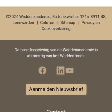
©2024 Waddenacademie, Ruiterskwartier 121a, 8911 BS,
Leeuwarden |
Colofon
|
Sitemap
|
Privacy en
Cookieverklaring
De basisfinanciering van de Waddenacademie is
afkomstig van het Waddenfonds.
Aanmelden Nieuwsbrief