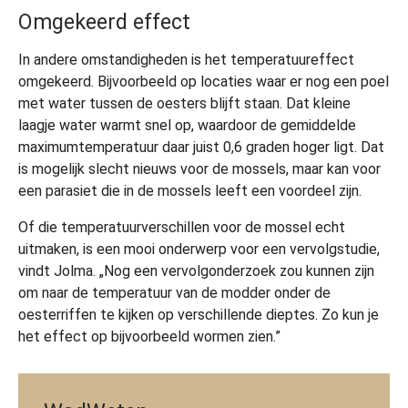
Omgekeerd effect
In andere omstandigheden is het temperatuureffect
omgekeerd. Bijvoorbeeld op locaties waar er nog een poel
met water tussen de oesters blijft staan. Dat kleine
laagje water warmt snel op, waardoor de gemiddelde
maximumtemperatuur daar juist 0,6 graden hoger ligt. Dat
is mogelijk slecht nieuws voor de mossels, maar kan voor
een parasiet die in de mossels leeft een voordeel zijn.
Of die temperatuurverschillen voor de mossel echt
uitmaken, is een mooi onderwerp voor een vervolgstudie,
vindt Jolma. „Nog een vervolgonderzoek zou kunnen zijn
om naar de temperatuur van de modder onder de
oesterriffen te kijken op verschillende dieptes. Zo kun je
het effect op bijvoorbeeld wormen zien.”