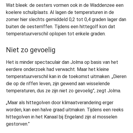
Wat bleek: de oesters vormen ook in de Waddenzee een
koelere schuilplaats. Al lagen de temperaturen in de
zomer hier slechts gemiddeld 0,2 tot 0,4 graden lager dan
buiten de oesterriffen. Tijdens een hittegolf kon dat
temperatuurverschil oplopen tot enkele graden.
Niet zo gevoelig
Het is minder spectaculair dan Jolma op basis van het
eerdere onderzoek had verwacht. Maar het kleine
temperatuurverschil kan in de toekomst uitmaken. „Dieren
die op de riffen leven, zijn gewend aan wisselende
temperaturen, dus ze zijn niet zo gevoelig”, zegt Jolma.
„Maar als hittegolven door klimaatverandering erger
worden, kan een halve graad uitmaken. Tijdens een reeks
hittegolven in het Kanaal bij Engeland zijn al mosselen
gestorven.”