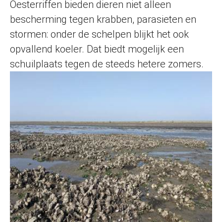
Oesterriffen bieden dieren niet alleen
bescherming tegen krabben, parasieten en
stormen: onder de schelpen blijkt het ook
opvallend koeler. Dat biedt mogelijk een
schuilplaats tegen de steeds hetere zomers.