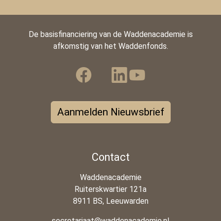
De basisfinanciering van de Waddenacademie is
afkomstig van het Waddenfonds.
Aanmelden Nieuwsbrief
Contact
Waddenacademie
Ruiterskwartier 121a
8911 BS, Leeuwarden
secretariaat@waddenacademie.nl