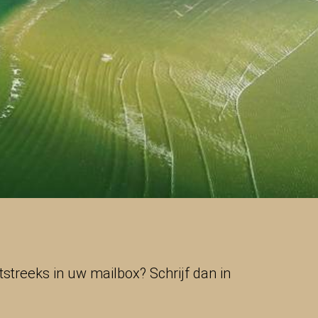
treeks in uw mailbox? Schrijf dan in