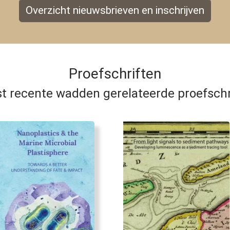
Overzicht nieuwsbrieven en inschrijven
Proefschriften
t recente wadden gerelateerde proefschr