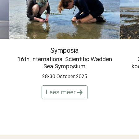
Symposia
16th International Scientific Wadden
Sea Symposium
ko
28-30 October 2025
Lees meer