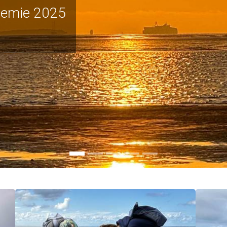
demie 2025