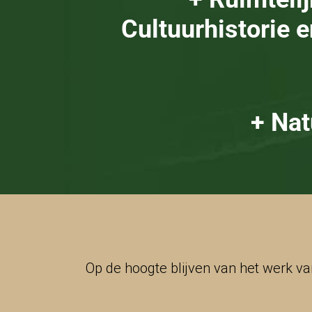
Cultuurhistorie 
+ Nat
Op de hoogte blijven van het werk v