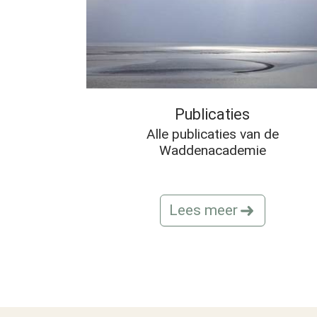
Publicaties
Alle publicaties van de
Waddenacademie
Lees meer