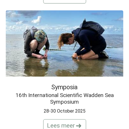
Symposia
16th International Scientific Wadden Sea
Symposium
28-30 October 2025
Lees meer