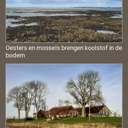
Oesters en mossels brengen koolstof in de
bodem