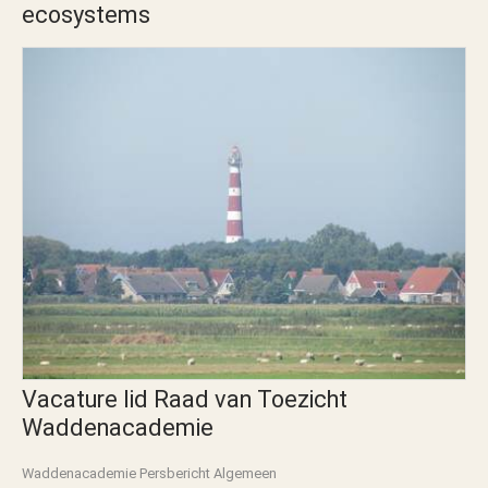
ecosystems
Vacature lid Raad van Toezicht
Waddenacademie
Waddenacademie Persbericht Algemeen