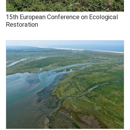
15th European Conference on Ecological
Restoration