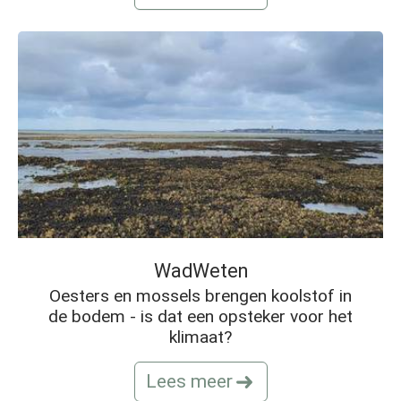
WadWeten
Oesters en mossels brengen koolstof in
de bodem - is dat een opsteker voor het
klimaat?
Lees meer