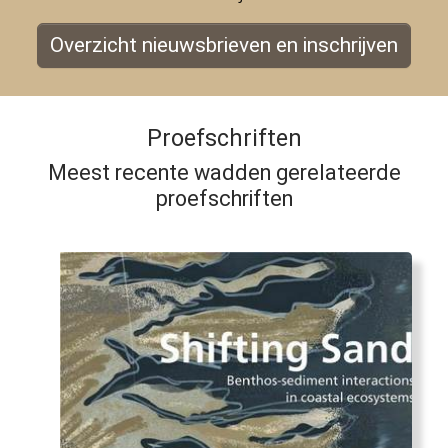
Overzicht nieuwsbrieven en inschrijven
Proefschriften
Meest recente wadden gerelateerde
proefschriften