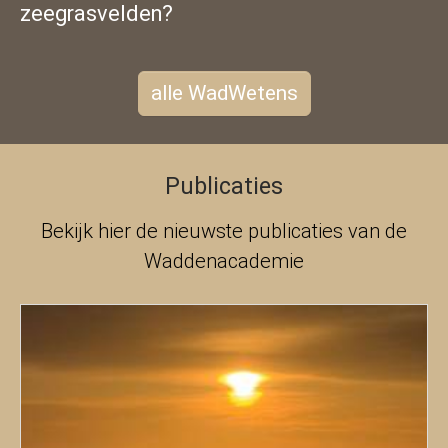
zeegrasvelden?
alle WadWetens
Publicaties
Bekijk hier de nieuwste publicaties van de
Waddenacademie