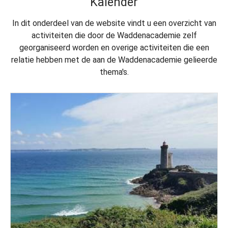
Kalender
In dit onderdeel van de website vindt u een overzicht van
activiteiten die door de Waddenacademie zelf
georganiseerd worden en overige activiteiten die een
relatie hebben met de aan de Waddenacademie gelieerde
thema's.