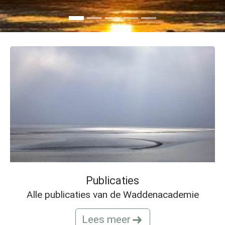
Publicaties
Alle publicaties van de Waddenacademie
Lees meer