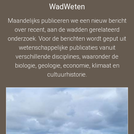
WadWeten
Maandelijks publiceren we een nieuw bericht
over recent, aan de wadden gerelateerd
onderzoek. Voor de berichten wordt geput uit
wetenschappelijke publicaties vanuit
verschillende disciplines, waaronder de
biologie, geologie, economie, klimaat en
cultuurhistorie.