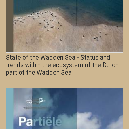
State of the Wadden Sea - Status and
trends within the ecosystem of the Dutch
part of the Wadden Sea