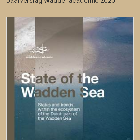
Jaarverslag Waddenacademie 2025