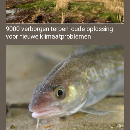
9000 verborgen terpen: oude oplossing
voor nieuwe klimaatproblemen