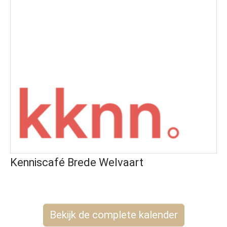
Kenniscafé Brede Welvaart
Bekijk de complete kalender