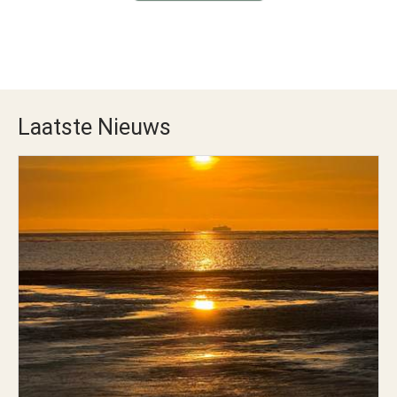
Laatste Nieuws