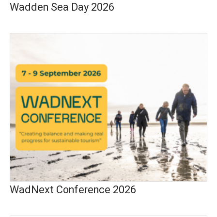
Wadden Sea Day 2026
WadNext Conference 2026